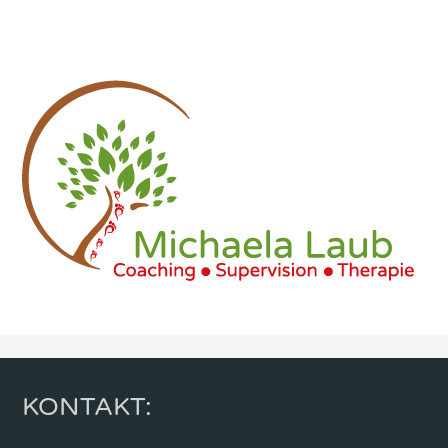
KONTAKT: